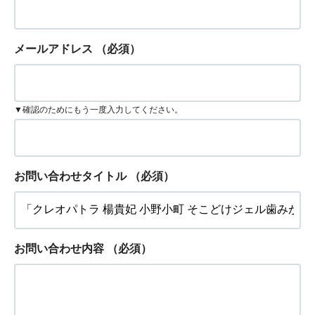
メールアドレス
（必須）
▼確認のためにもう一度入力してください。
お問い合わせタイトル
（必須）
お問い合わせ内容
（必須）