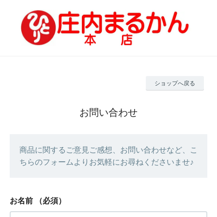
ショップへ戻る
お問い合わせ
商品に関するご意見ご感想、お問い合わせなど、こ
ちらのフォームよりお気軽にお尋ねくださいませ♪
お名前
（必須）