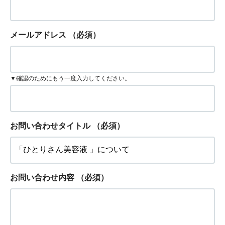
メールアドレス
（必須）
▼確認のためにもう一度入力してください。
お問い合わせタイトル
（必須）
お問い合わせ内容
（必須）