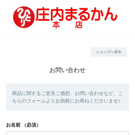
ショップへ戻る
お問い合わせ
商品に関するご意見ご感想、お問い合わせなど、こ
ちらのフォームよりお気軽にお尋ねくださいませ♪
お名前
（必須）