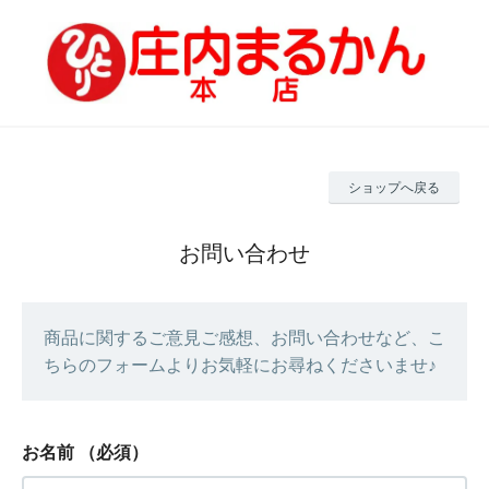
ショップへ戻る
お問い合わせ
商品に関するご意見ご感想、お問い合わせなど、こ
ちらのフォームよりお気軽にお尋ねくださいませ♪
お名前
（必須）