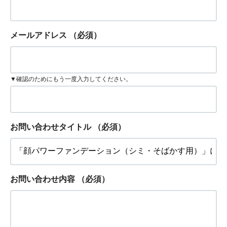
メールアドレス
（必須）
▼確認のためにもう一度入力してください。
お問い合わせタイトル
（必須）
お問い合わせ内容
（必須）