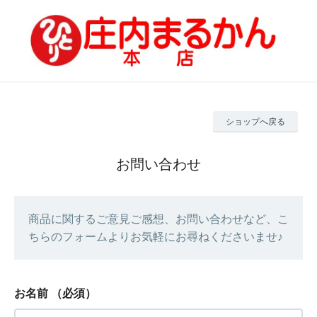
ショップへ戻る
お問い合わせ
商品に関するご意見ご感想、お問い合わせなど、こ
ちらのフォームよりお気軽にお尋ねくださいませ♪
お名前
（必須）