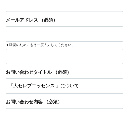
メールアドレス
（必須）
▼確認のためにもう一度入力してください。
お問い合わせタイトル
（必須）
お問い合わせ内容
（必須）