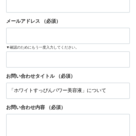
メールアドレス
（必須）
▼確認のためにもう一度入力してください。
お問い合わせタイトル
（必須）
お問い合わせ内容
（必須）