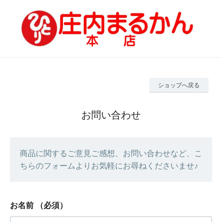
ショップへ戻る
お問い合わせ
商品に関するご意見ご感想、お問い合わせなど、こ
ちらのフォームよりお気軽にお尋ねくださいませ♪
お名前
（必須）