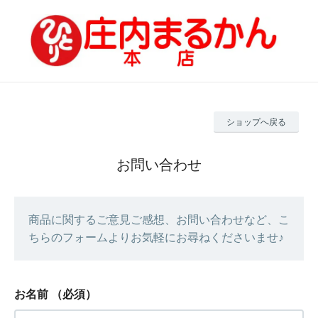
ショップへ戻る
お問い合わせ
商品に関するご意見ご感想、お問い合わせなど、こ
ちらのフォームよりお気軽にお尋ねくださいませ♪
お名前
（必須）