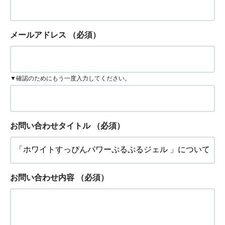
メールアドレス
（必須）
▼確認のためにもう一度入力してください。
お問い合わせタイトル
（必須）
お問い合わせ内容
（必須）