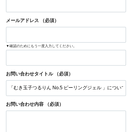
メールアドレス
（必須）
▼確認のためにもう一度入力してください。
お問い合わせタイトル
（必須）
お問い合わせ内容
（必須）