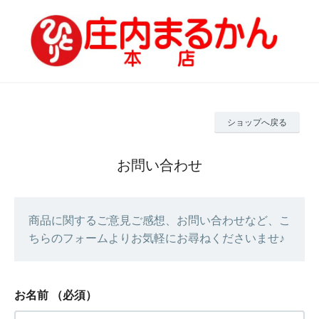
ショップへ戻る
お問い合わせ
商品に関するご意見ご感想、お問い合わせなど、こ
ちらのフォームよりお気軽にお尋ねくださいませ♪
お名前
（必須）