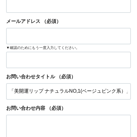
メールアドレス
（必須）
▼確認のためにもう一度入力してください。
お問い合わせタイトル
（必須）
お問い合わせ内容
（必須）