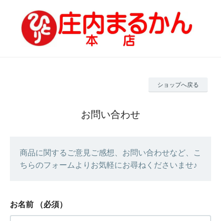
ショップへ戻る
お問い合わせ
商品に関するご意見ご感想、お問い合わせなど、こ
ちらのフォームよりお気軽にお尋ねくださいませ♪
お名前
（必須）