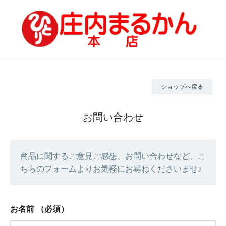
ショップへ戻る
お問い合わせ
商品に関するご意見ご感想、お問い合わせなど、こ
ちらのフォームよりお気軽にお尋ねくださいませ♪
お名前
（必須）