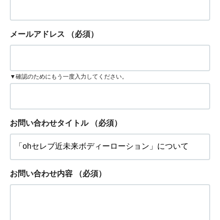
メールアドレス
（必須）
▼確認のためにもう一度入力してください。
お問い合わせタイトル
（必須）
お問い合わせ内容
（必須）