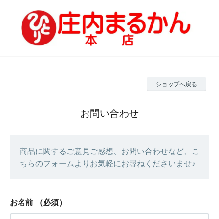
ショップへ戻る
お問い合わせ
商品に関するご意見ご感想、お問い合わせなど、こ
ちらのフォームよりお気軽にお尋ねくださいませ♪
お名前
（必須）