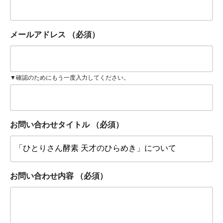
メールアドレス
（必須）
▼確認のためにもう一度入力してください。
お問い合わせタイトル
（必須）
お問い合わせ内容
（必須）